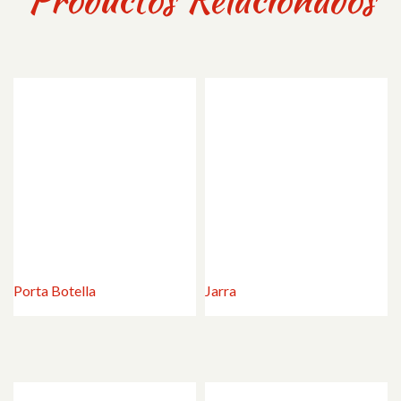
Porta Botella
Jarra