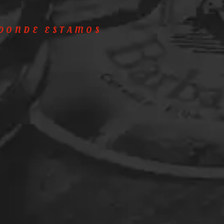
DONDE ESTAMOS