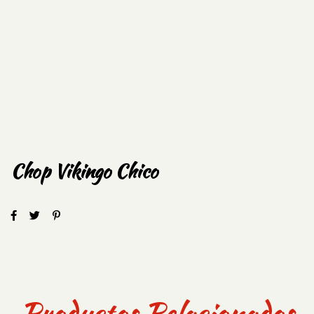
Chop Vikingo Chico
Productos Relacionados